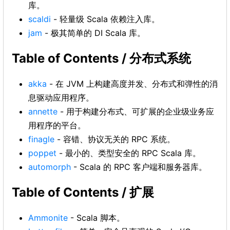
库。
scaldi
- 轻量级 Scala 依赖注入库。
jam
- 极其简单的 DI Scala 库。
Table of Contents / 分布式系统
akka
- 在 JVM 上构建高度并发、分布式和弹性的消
息驱动应用程序。
annette
- 用于构建分布式、可扩展的企业级业务应
用程序的平台。
finagle
- 容错、协议无关的 RPC 系统。
poppet
- 最小的、类型安全的 RPC Scala 库。
automorph
- Scala 的 RPC 客户端和服务器库。
Table of Contents / 扩展
Ammonite
- Scala 脚本。