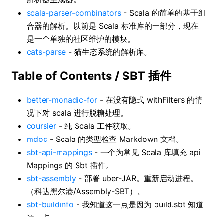
scala-parser-combinators
- Scala 的简单的基于组
合器的解析。以前是 Scala 标准库的一部分，现在
是一个单独的社区维护的模块。
cats-parse
- 猫生态系统的解析库。
Table of Contents / SBT 插件
better-monadic-for
- 在没有隐式 withFilters 的情
况下对 scala 进行脱糖处理。
coursier
- 纯 Scala 工件获取。
mdoc
- Scala 的类型检查 Markdown 文档。
sbt-api-mappings
- 一个为常见 Scala 库填充 api
Mappings 的 Sbt 插件。
sbt-assembly
- 部署 uber-JAR。重新启动进程。
（科达黑尔港/Assembly-SBT）。
sbt-buildinfo
- 我知道这一点是因为 build.sbt 知道