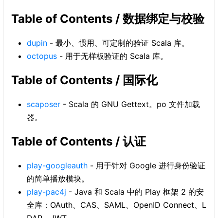
Table of Contents / 数据绑定与校验
dupin
- 最小、惯用、可定制的验证 Scala 库。
octopus
- 用于无样板验证的 Scala 库。
Table of Contents / 国际化
scaposer
- Scala 的 GNU Gettext。po 文件加载
器。
Table of Contents / 认证
play-googleauth
- 用于针对 Google 进行身份验证
的简单播放模块。
play-pac4j
- Java 和 Scala 中的 Play 框架 2 的安
全库：OAuth、CAS、SAML、OpenID Connect、L