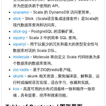
并为您提供易于使用的 API。
scanamo
- Scala 的 DynamoDB 访问更简单。
slick
- Slick（Scala语言集成连接套件）是Scala的
现代数据库查询和访问库。
slick-pg
- PostgreSQL 的流畅扩展。
squery
- Scala 3 中的简单 SQL 查询。
squeryl
- 用于以最少的冗长和最大的类型安全性与
数据库对话的 Scala DSL。
molecule
- Molecule 将自定义 Scala 代码转换为多
个数据库的数据库查询。
zio-redis
- 基于ZIO的redis客户端。
skunk
- skunk 相关资源，聚焦编译器、解释器、运
行时或编程语言实现，适合学习、收藏和实践。
kvs
- 高度可用的分布式强最终一致和顺序一致存
储，具有提要、排序和搜索功能。