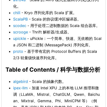
化。
chill
- Kryo 序列化库的 Scala 扩展。
ScalaPB
- Scala 的协议缓冲区编译器。
scodec
- 用于处理二进制数据的 Scala 组合器库。
scrooge
- Thrift 解析器/生成器。
upickle
- uPickle：一个简单、快速、无依赖的 Scal
a JSON 和二进制 (MessagePack) 序列化库。
proto
- 基于带有宏的 Protocol Buffers 的 Scala
2/3 轻量级快速序列化库。
Table of Contents / 科学与数据分析
algebird
- Scala 的抽象代数。
ipex-llm
- 加速 Intel XPU 上的本地 LLM 推理和微
调（LLaMA、Mistral、ChatGLM、Qwen、Baichu
an、Mixtral、Gemma、Phi、MiniCPM 等）（例