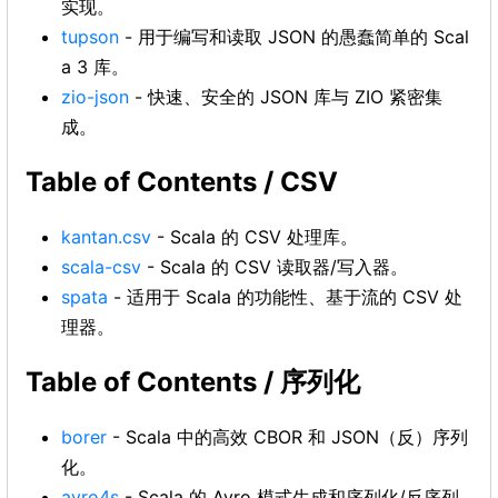
实现。
tupson
- 用于编写和读取 JSON 的愚蠢简单的 Scal
a 3 库。
zio-json
- 快速、安全的 JSON 库与 ZIO 紧密集
成。
Table of Contents / CSV
kantan.csv
- Scala 的 CSV 处理库。
scala-csv
- Scala 的 CSV 读取器/写入器。
spata
- 适用于 Scala 的功能性、基于流的 CSV 处
理器。
Table of Contents / 序列化
borer
- Scala 中的高效 CBOR 和 JSON（反）序列
化。
avro4s
- Scala 的 Avro 模式生成和序列化/反序列