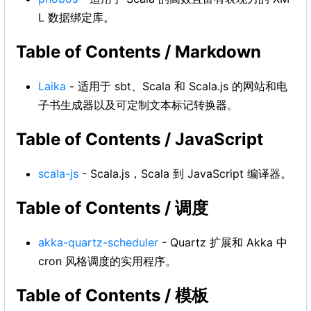
L 数据绑定库。
Table of Contents / Markdown
Laika
- 适用于 sbt、Scala 和 Scala.js 的网站和电
子书生成器以及可定制文本标记转换器。
Table of Contents / JavaScript
scala-js
- Scala.js，Scala 到 JavaScript 编译器。
Table of Contents / 调度
akka-quartz-scheduler
- Quartz 扩展和 Akka 中
cron 风格调度的实用程序。
Table of Contents / 模板