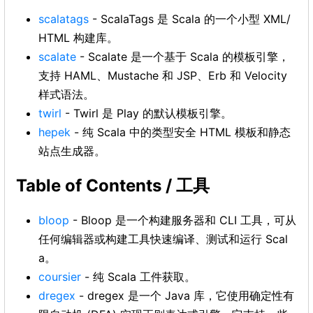
scalatags
- ScalaTags 是 Scala 的一个小型 XML/
HTML 构建库。
scalate
- Scalate 是一个基于 Scala 的模板引擎，
支持 HAML、Mustache 和 JSP、Erb 和 Velocity
样式语法。
twirl
- Twirl 是 Play 的默认模板引擎。
hepek
- 纯 Scala 中的类型安全 HTML 模板和静态
站点生成器。
Table of Contents / 工具
bloop
- Bloop 是一个构建服务器和 CLI 工具，可从
任何编辑器或构建工具快速编译、测试和运行 Scal
a。
coursier
- 纯 Scala 工件获取。
dregex
- dregex 是一个 Java 库，它使用确定性有