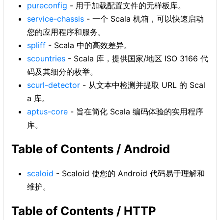
pureconfig
- 用于加载配置文件的无样板库。
service-chassis
- 一个 Scala 机箱，可以快速启动
您的应用程序和服务。
spliff
- Scala 中的高效差异。
scountries
- Scala 库，提供国家/地区 ISO 3166 代
码及其细分的枚举。
scurl-detector
- 从文本中检测并提取 URL 的 Scal
a 库。
aptus-core
- 旨在简化 Scala 编码体验的实用程序
库。
Table of Contents / Android
scaloid
- Scaloid 使您的 Android 代码易于理解和
维护。
Table of Contents / HTTP