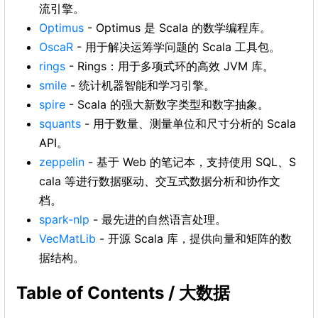
流引擎。
Optimus
- Optimus 是 Scala 的数学编程库。
OscaR
- 用于解决运筹学问题的 Scala 工具包。
rings
- Rings：用于多项式环的高效 JVM 库。
smile
- 统计机器智能和学习引擎。
spire
- Scala 的强大新数字类型和数字抽象。
squants
- 用于数量、测量单位和尺寸分析的 Scala
API。
zeppelin
- 基于 Web 的笔记本，支持使用 SQL、S
cala 等进行数据驱动、交互式数据分析和协作文
档。
spark-nlp
- 最先进的自然语言处理。
VecMatLib
- 开源 Scala 库，提供向量和矩阵的数
据结构。
Table of Contents / 大数据