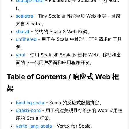
scalajs-react
- Facebook 在 Scala.JS 上的 Reac
t。
scalatra
- Tiny Scala 高性能异步 Web 框架，灵感
来自 Sinatra。
sharaf
- 简约的 Scala 3 Web 框架。
unfiltered
- 用于在 Scala 中处理 HTTP 请求的工具
包。
youi
- 使用 Scala 和 Scala.js 进行 Web、移动和桌
面的下一代用户界面和应用程序开发。
Table of Contents / 响应式 Web 框
架
Binding.scala
- Scala 的反应式数据绑定。
udash-core
- 用于构建美观且可维护的 Web 应用程
序的 Scala 框架。
vertx-lang-scala
- Vert.x for Scala。