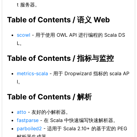
t 服务器。
Table of Contents / 语义 Web
scowl
- 用于使用 OWL API 进行编程的 Scala DS
L。
Table of Contents / 指标与监控
metrics-scala
- 用于 Dropwizard 指标的 scala AP
I。
Table of Contents / 解析
atto
- 友好的小解析器。
fastparse
- 在 Scala 中快速编写快速解析器。
parboiled2
- 适用于 Scala 2.10+ 的基于宏的 PEG
解析器生成器。