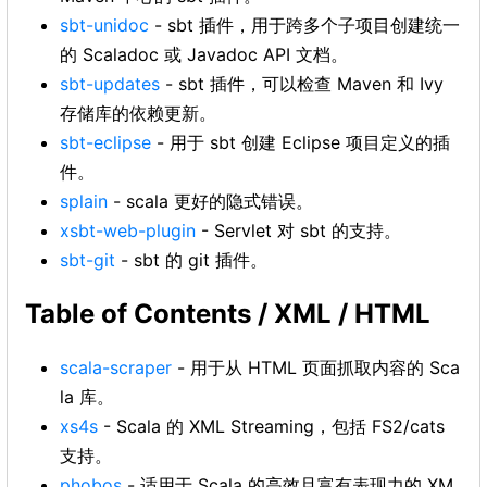
sbt-unidoc
- sbt 插件，用于跨多个子项目创建统一
的 Scaladoc 或 Javadoc API 文档。
sbt-updates
- sbt 插件，可以检查 Maven 和 Ivy
存储库的依赖更新。
sbt-eclipse
- 用于 sbt 创建 Eclipse 项目定义的插
件。
splain
- scala 更好的隐式错误。
xsbt-web-plugin
- Servlet 对 sbt 的支持。
sbt-git
- sbt 的 git 插件。
Table of Contents / XML / HTML
scala-scraper
- 用于从 HTML 页面抓取内容的 Sca
la 库。
xs4s
- Scala 的 XML Streaming，包括 FS2/cats
支持。
phobos
- 适用于 Scala 的高效且富有表现力的 XM