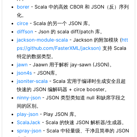
borer
- Scala 中的高效 CBOR 和 JSON（反）序列
化。
circe
- Scala 的另一个 JSON 库。
diffson
- Json 的 scala diff/patch 库。
jackson-module-scala
- Jackson 的附加模块 (
htt
ps://github.com/FasterXML/jackson)
支持 Scala
特定的数据类型。
jawn
- Jaawn 用于解析 jay-sawn (JSON)。
json4s
- JSON库。
jsoniter-scala
- Scala 宏用于编译时生成安全且超
快速的 JSON 编解码器 + circe booster。
ninny-json
- JSON 类型类知道 null 和缺席字段之
间的区别。
play-json
- Play JSON 库。
ScalaJack
- Scala 的快速 JSON 解析器/生成器。
spray-json
- Scala 中轻量级、干净且简单的 JSON