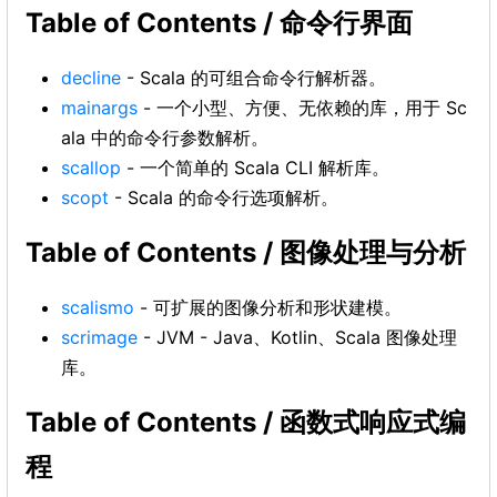
Table of Contents / 命令行界面
decline
- Scala 的可组合命令行解析器。
mainargs
- 一个小型、方便、无依赖的库，用于 Sc
ala 中的命令行参数解析。
scallop
- 一个简单的 Scala CLI 解析库。
scopt
- Scala 的命令行选项解析。
Table of Contents / 图像处理与分析
scalismo
- 可扩展的图像分析和形​​状建模。
scrimage
- JVM - Java、Kotlin、Scala 图像处理
库。
Table of Contents / 函数式响应式编
程