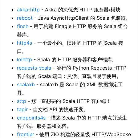
akka-http
- Akka 的流优先 HTTP 服务器/模块。
reboot
- Java AsyncHttpClient 的 Scala 包装器。
finch
- 用于构建 Finagle HTTP 服务的 Scala 组合
器库。
http4s
- 一个最小的、惯用的 HTTP 的 Scala 接
口。
lolhttp
- Scala 的 HTTP 服务器和客户端库。
requests-scala
- 流行的 Python Requests HTTP
客户端的 Scala 端口：灵活、直观且易于使用。
scalaxb
- scalaxb 是 Scala 的 XML 数据绑定工
具。
sttp
- 您一直想要的 Scala HTTP 客户端！
tapir
- 自文档 API 的快速开发。
endpoints4s
- 描述 Scala 中的 HTTP 端点并派生
客户端、服务器和文档。
frontier
- 使用 ZIO 构建的轻量级 HTTP/WebSocke