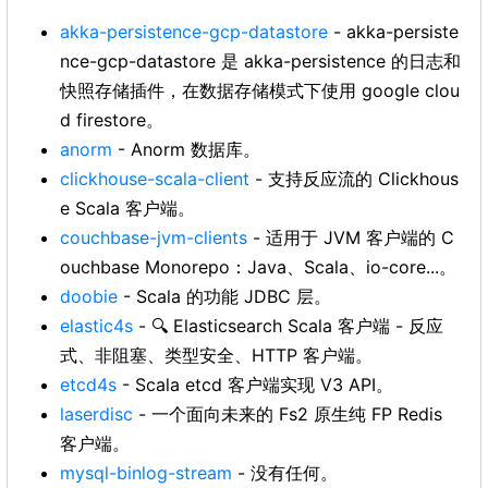
akka-persistence-gcp-datastore
- akka-persiste
nce-gcp-datastore 是 akka-persistence 的日志和
快照存储插件，在数据存储模式下使用 google clou
d firestore。
anorm
- Anorm 数据库。
clickhouse-scala-client
- 支持反应流的 Clickhous
e Scala 客户端。
couchbase-jvm-clients
- 适用于 JVM 客户端的 C
ouchbase Monorepo：Java、Scala、io-core...。
doobie
- Scala 的功能 JDBC 层。
elastic4s
- 🔍 Elasticsearch Scala 客户端 - 反应
式、非阻塞、类型安全、HTTP 客户端。
etcd4s
- Scala etcd 客户端实现 V3 API。
laserdisc
- 一个面向未来的 Fs2 原生纯 FP Redis
客户端。
mysql-binlog-stream
- 没有任何。