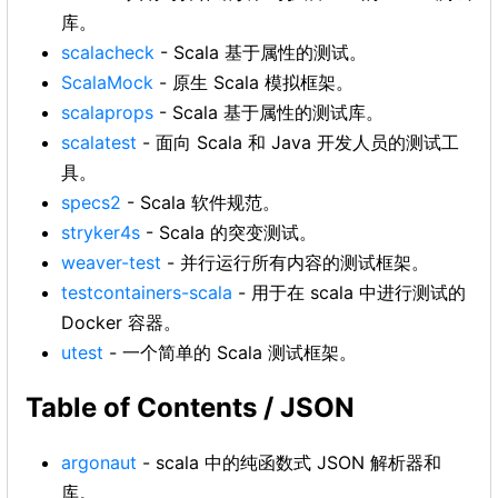
库。
scalacheck
- Scala 基于属性的测试。
ScalaMock
- 原生 Scala 模拟框架。
scalaprops
- Scala 基于属性的测试库。
scalatest
- 面向 Scala 和 Java 开发人员的测试工
具。
specs2
- Scala 软件规范。
stryker4s
- Scala 的突变测试。
weaver-test
- 并行运行所有内容的测试框架。
testcontainers-scala
- 用于在 scala 中进行测试的
Docker 容器。
utest
- 一个简单的 Scala 测试框架。
Table of Contents / JSON
argonaut
- scala 中的纯函数式 JSON 解析器和
库。