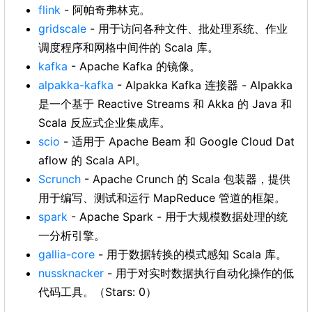
flink
- 阿帕奇弗林克。
gridscale
- 用于访问各种文件、批处理系统、作业
调度程序和网格中间件的 Scala 库。
kafka
- Apache Kafka 的镜像。
alpakka-kafka
- Alpakka Kafka 连接器 - Alpakka
是一个基于 Reactive Streams 和 Akka 的 Java 和
Scala 反应式企业集成库。
scio
- 适用于 Apache Beam 和 Google Cloud Dat
aflow 的 Scala API。
Scrunch
- Apache Crunch 的 Scala 包装器，提供
用于编写​​、测试和运行 MapReduce 管道的框架。
spark
- Apache Spark - 用于大规模数据处理的统
一分析引擎。
gallia-core
- 用于数据转换的模式感知 Scala 库。
nussknacker
- 用于对实时数据执行自动化操作的低
代码工具。（Stars: 0）