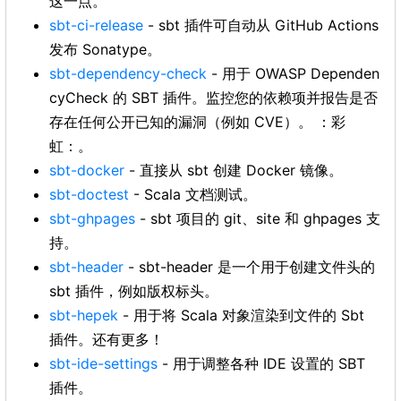
这一点。
sbt-ci-release
- sbt 插件可自动从 GitHub Actions
发布 Sonatype。
sbt-dependency-check
- 用于 OWASP Dependen
cyCheck 的 SBT 插件。监控您的依赖项并报告是否
存在任何公开已知的漏洞（例如 CVE）。 ：彩
虹：。
sbt-docker
- 直接从 sbt 创建 Docker 镜像。
sbt-doctest
- Scala 文档测试。
sbt-ghpages
- sbt 项目的 git、site 和 ghpages 支
持。
sbt-header
- sbt-header 是一个用于创建文件头的
sbt 插件，例如版权标头。
sbt-hepek
- 用于将 Scala 对象渲染到文件的 Sbt
插件。还有更多！
sbt-ide-settings
- 用于调整各种 IDE 设置的 SBT
插件。