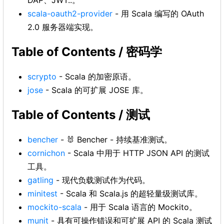
DAP、JWT..。
scala-oauth2-provider
- 用 Scala 编写的 OAuth
2.0 服务器端实现。
Table of Contents / 密码学
scrypto
- Scala 的加密原语。
jose
- Scala 的可扩展 JOSE 库。
Table of Contents / 测试
bencher
- 🐰 Bencher - 持续基准测试。
cornichon
- Scala 中用于 HTTP JSON API 的测试
工具。
gatling
- 现代负载测试作为代码。
minitest
- Scala 和 Scala.js 的超轻量级测试库。
mockito-scala
- 用于 Scala 语言的 Mockito。
munit
- 具有可操作错误和可扩展 API 的 Scala 测试