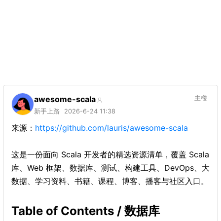
awesome-scala
主楼
新手上路
2026-6-24 11:38
来源：
https://github.com/lauris/awesome-scala
这是一份面向 Scala 开发者的精选资源清单，覆盖 Scala
库、Web 框架、数据库、测试、构建工具、DevOps、大
数据、学习资料、书籍、课程、博客、播客与社区入口。
Table of Contents / 数据库