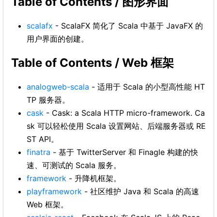
Table of Contents / 图形界面
scalafx
- ScalaFX 简化了 Scala 中基于 JavaFX 的
用户界面的创建。
Table of Contents / Web 框架
analogweb-scala
- 适用于 Scala 的小型高性能 HT
TP 服务器。
cask
- Cask: a Scala HTTP micro-framework. Ca
sk 可以轻松使用 Scala 设置网站、后端服务器或 RE
ST API。
finatra
- 基于 TwitterServer 和 Finagle 构建的快
速、可测试的 Scala 服务。
framework
- 升降机框架。
playframework
- 社区维护 Java 和 Scala 的高速
Web 框架。