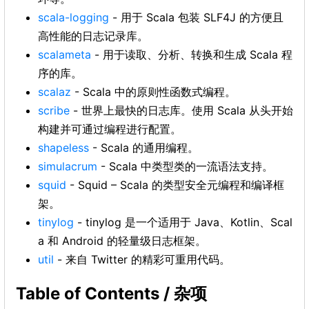
scala-logging
- 用于 Scala 包装 SLF4J 的方便且
高性能的日志记录库。
scalameta
- 用于读取、分析、转换和生成 Scala 程
序的库。
scalaz
- Scala 中的原则性函数式编程。
scribe
- 世界上最快的日志库。使用 Scala 从头开始​​
构建并可通过编程进行配置。
shapeless
- Scala 的通用编程。
simulacrum
- Scala 中类型类的一流语法支持。
squid
- Squid – Scala 的类型安全元编程和编译框
架。
tinylog
- tinylog 是一个适用于 Java、Kotlin、Scal
a 和 Android 的轻量级日志框架。
util
- 来自 Twitter 的精彩可重用代码。
Table of Contents / 杂项