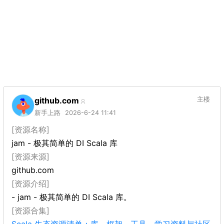
github.com
主楼
新手上路
2026-6-24 11:41
[资源名称]
jam - 极其简单的 DI Scala 库
[资源来源]
github.com
[资源介绍]
- jam - 极其简单的 DI Scala 库。
[资源合集]