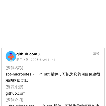
github.com
主楼
新手上路
2026-6-24 11:41
[资源名称]
sbt-microsites - 一个 sbt 插件，可以为您的项目创建很
棒的微型网站
[资源来源]
github.com
[资源介绍]