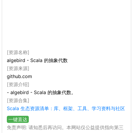
[资源名称]
algebird - Scala 的抽象代数
[资源来源]
github.com
[资源介绍]
- algebird - Scala 的抽象代数。
[资源合集]
Scala 生态资源清单：库、框架、工具、学习资料与社区
一键直达
免责声明: 请知悉后再访问。本网站仅公益提供指向第三