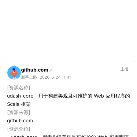
github.com
主楼
新手上路
2026-6-24 11:41
[资源名称]
udash-core - 用于构建美观且可维护的 Web 应用程序的
Scala 框架
[资源来源]
github.com
[资源介绍]