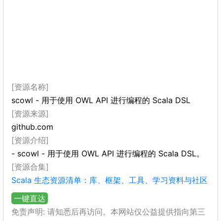
[资源名称]
scowl - 用于使用 OWL API 进行编程的 Scala DSL
[资源来源]
github.com
[资源介绍]
- scowl - 用于使用 OWL API 进行编程的 Scala DSL。
[资源合集]
Scala 生态资源清单：库、框架、工具、学习资料与社区
一键直达
免责声明: 请知悉后再访问。本网站仅公益提供指向第三