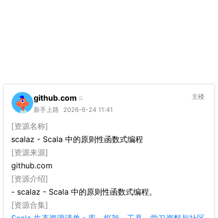
github.com
主楼
新手上路
2026-6-24 11:41
[资源名称]
scalaz - Scala 中的原则性函数式编程
[资源来源]
github.com
[资源介绍]
- scalaz - Scala 中的原则性函数式编程。
[资源合集]