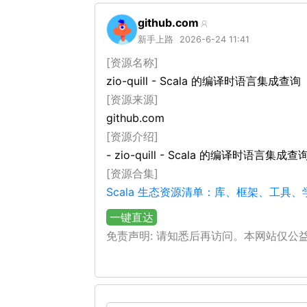
github.com
新手上路
2026-6-24 11:41
[资源名称]
zio-quill - Scala 的编译时语言集成查询
[资源来源]
github.com
[资源介绍]
- zio-quill - Scala 的编译时语言集成查
[资源合集]
Scala 生态资源清单：库、框架、工具
一键直达
免责声明: 请知悉后再访问。本网站仅