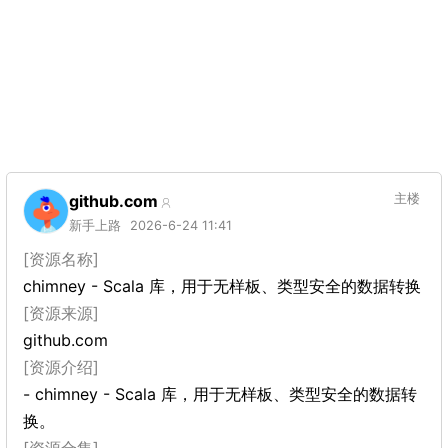
github.com
主楼
新手上路
2026-6-24 11:41
[资源名称]
chimney - Scala 库，用于无样板、类型安全的数据转换
[资源来源]
github.com
[资源介绍]
- chimney - Scala 库，用于无样板、类型安全的数据转
换。