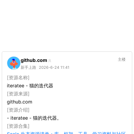
github.com
主楼
新手上路
2026-6-24 11:41
[资源名称]
iteratee - 猫的迭代器
[资源来源]
github.com
[资源介绍]
- iteratee - 猫的迭代器。
[资源合集]