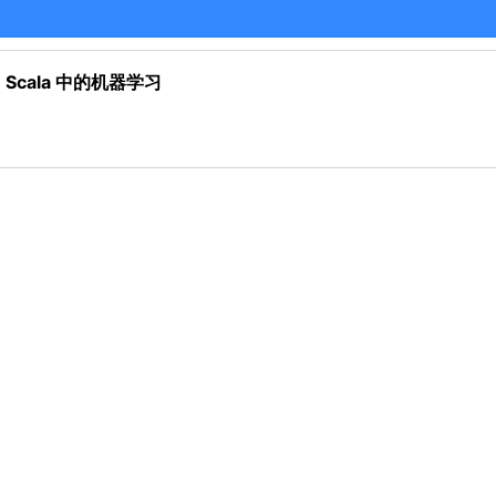
el: Scala 中的机器学习