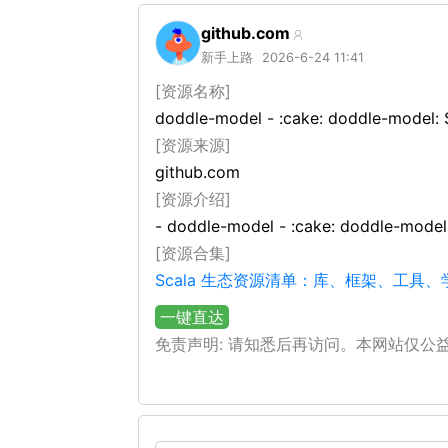
github.com
新手上路
2026-6-24 11:41
[资源名称]
doddle-model - :cake: doddle-mod
[资源来源]
github.com
[资源介绍]
- doddle-model - :cake: doddle-m
[资源合集]
Scala 生态资源清单：库、框架、工具
一键直达
免责声明: 请知悉后再访问。本网站仅