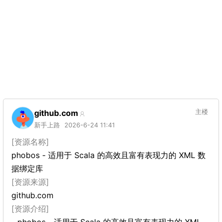
github.com
主楼
新手上路
2026-6-24 11:41
[资源名称]
phobos - 适用于 Scala 的高效且富有表现力的 XML 数
据绑定库
[资源来源]
github.com
[资源介绍]