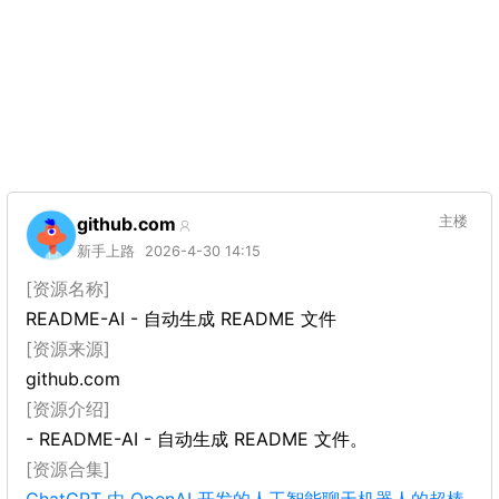
github.com
主楼
新手上路
2026-4-30 14:15
[资源名称]
README-AI - 自动生成 README 文件
[资源来源]
github.com
[资源介绍]
- README-AI - 自动生成 README 文件。
[资源合集]