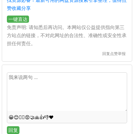
找资源必备！最新可用的网盘资源搜索引擎整理，值得点
赞收藏分享
一键直达
免责声明: 请知悉后再访问。本网站仅公益提供指向第三
方站点的链接，不对此网址的合法性、准确性或安全性承
担任何责任。
回复
点赞
举报
😀
😊
😵‍💫
😡
🤝
🙏
👍
👎
❤️
回复