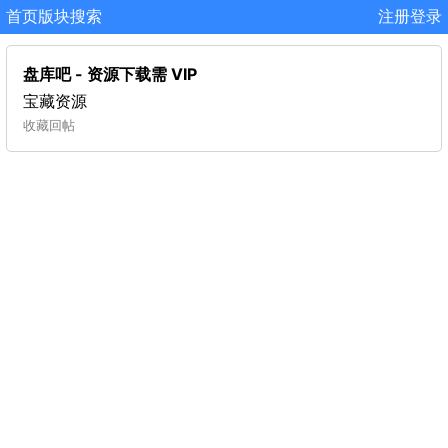
首页
版块
搜索
注册
登录
盘库吧 - 资源下载需 VIP
宝藏资源
收藏
回帖