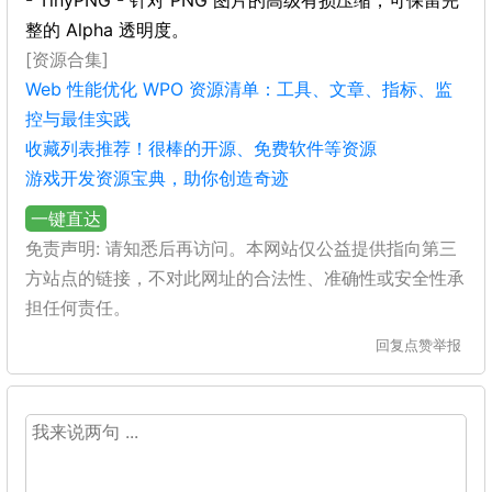
- TinyPNG - 针对 PNG 图片的高级有损压缩，可保留完
整的 Alpha 透明度。
[资源合集]
Web 性能优化 WPO 资源清单：工具、文章、指标、监
控与最佳实践
收藏列表推荐！很棒的开源、免费软件等资源
游戏开发资源宝典，助你创造奇迹
一键直达
免责声明: 请知悉后再访问。本网站仅公益提供指向第三
方站点的链接，不对此网址的合法性、准确性或安全性承
担任何责任。
回复
点赞
举报