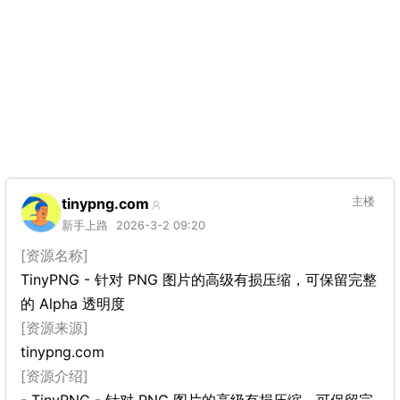
tinypng.com
主楼
新手上路
2026-3-2 09:20
[资源名称]
TinyPNG - 针对 PNG 图片的高级有损压缩，可保留完整
的 Alpha 透明度
[资源来源]
tinypng.com
[资源介绍]