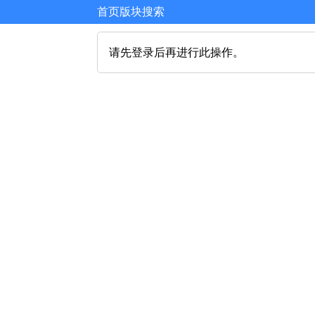
首页
版块
搜索
请先登录后再进行此操作。