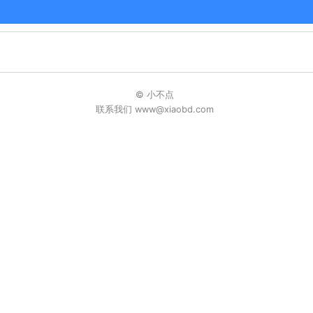
© 小不点
联系我们 www@xiaobd.com