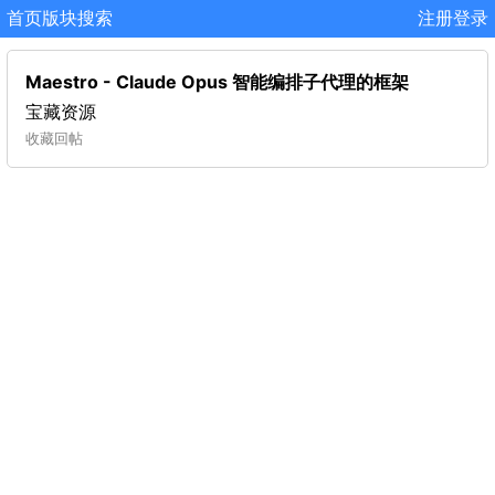
首页
版块
搜索
注册
登录
Maestro - Claude Opus 智能编排子代理的框架
宝藏资源
收藏
回帖