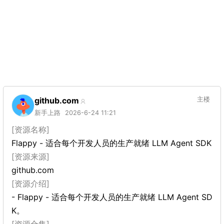
github.com
主楼
新手上路
2026-6-24 11:21
[资源名称]
Flappy - 适合每个开发人员的生产就绪 LLM Agent SDK
[资源来源]
github.com
[资源介绍]
- Flappy - 适合每个开发人员的生产就绪 LLM Agent SD
K。