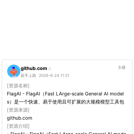
github.com
主楼
新手上路
2026-6-24 11:21
[资源名称]
FlagAI - FlagAI（Fast LArge-scale General AI model
s）是一个快速、易于使用且可扩展的大规模模型工具包
[资源来源]
github.com
[资源介绍]