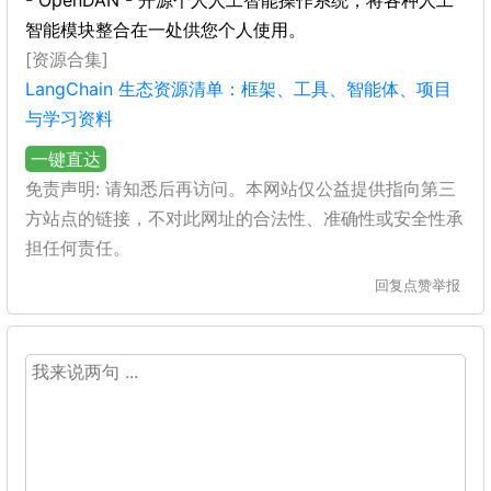
- OpenDAN - 开源个人人工智能操作系统，将各种人工
智能模块整合在一处供您个人使用。
[资源合集]
LangChain 生态资源清单：框架、工具、智能体、项目
与学习资料
一键直达
免责声明: 请知悉后再访问。本网站仅公益提供指向第三
方站点的链接，不对此网址的合法性、准确性或安全性承
担任何责任。
回复
点赞
举报