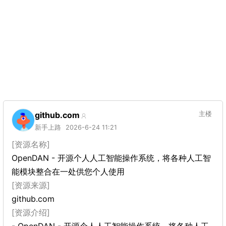
github.com
主楼
新手上路
2026-6-24 11:21
[资源名称]
OpenDAN - 开源个人人工智能操作系统，将各种人工智
能模块整合在一处供您个人使用
[资源来源]
github.com
[资源介绍]