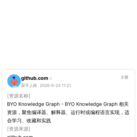
github.com
主楼
新手上路
2026-6-24 11:21
[资源名称]
BYO Knowledge Graph - BYO Knowledge Graph 相关
资源，聚焦编译器、解释器、运行时或编程语言实现，适
合学习、收藏和实践
[资源来源]