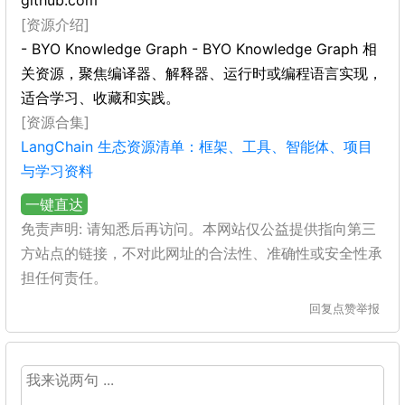
github.com
[资源介绍]
- BYO Knowledge Graph - BYO Knowledge Graph 相
关资源，聚焦编译器、解释器、运行时或编程语言实现，
适合学习、收藏和实践。
[资源合集]
LangChain 生态资源清单：框架、工具、智能体、项目
与学习资料
一键直达
免责声明: 请知悉后再访问。本网站仅公益提供指向第三
方站点的链接，不对此网址的合法性、准确性或安全性承
担任何责任。
回复
点赞
举报