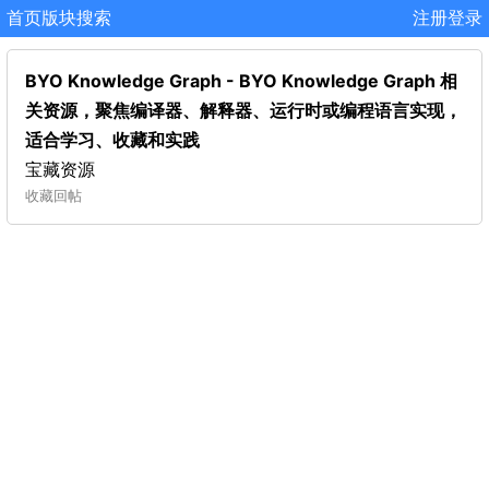
首页
版块
搜索
注册
登录
BYO Knowledge Graph - BYO Knowledge Graph 相
关资源，聚焦编译器、解释器、运行时或编程语言实现，
适合学习、收藏和实践
宝藏资源
收藏
回帖