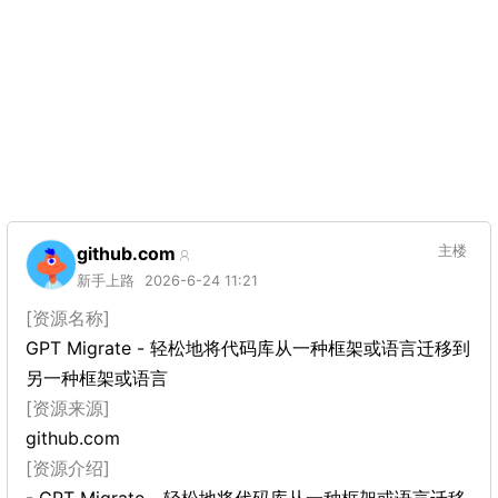
github.com
主楼
新手上路
2026-6-24 11:21
[资源名称]
GPT Migrate - 轻松地将代码库从一种框架或语言迁移到
另一种框架或语言
[资源来源]
github.com
[资源介绍]