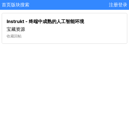
首页
版块
搜索
注册
登录
Instrukt - 终端中成熟的人工智能环境
宝藏资源
收藏
回帖