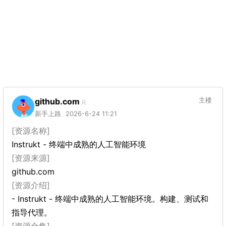
github.com
主楼
新手上路
2026-6-24 11:21
[资源名称]
Instrukt - 终端中成熟的人工智能环境
[资源来源]
github.com
[资源介绍]
- Instrukt - 终端中成熟的人工智能环境。构建、测试和
指导代理。