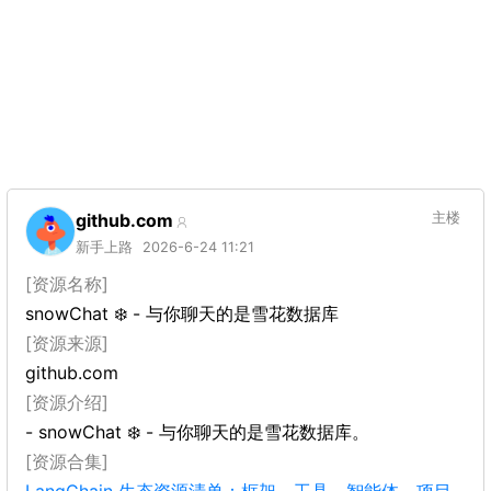
github.com
主楼
新手上路
2026-6-24 11:21
[资源名称]
snowChat ❄️ - 与你聊天的是雪花数据库
[资源来源]
github.com
[资源介绍]
- snowChat ❄️ - 与你聊天的是雪花数据库。
[资源合集]