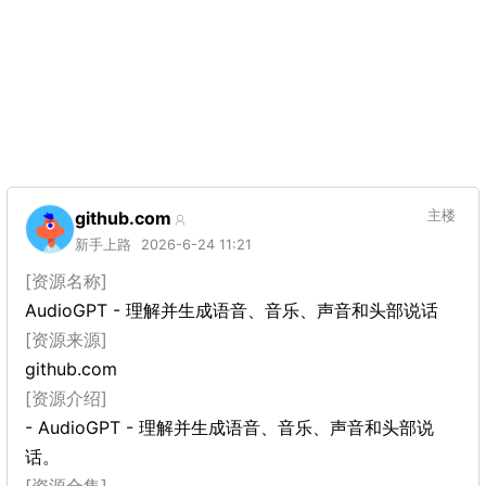
github.com
主楼
新手上路
2026-6-24 11:21
[资源名称]
AudioGPT - 理解并生成语音、音乐、声音和头部说话
[资源来源]
github.com
[资源介绍]
- AudioGPT - 理解并生成语音、音乐、声音和头部说
话。