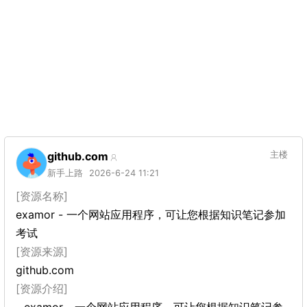
github.com
主楼
新手上路
2026-6-24 11:21
[资源名称]
examor - 一个网站应用程序，可让您根据知识笔记参加
考试
[资源来源]
github.com
[资源介绍]