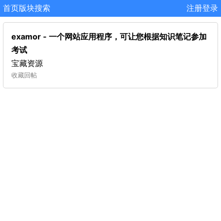
首页
版块
搜索
注册
登录
examor - 一个网站应用程序，可让您根据知识笔记参加
考试
宝藏资源
收藏
回帖