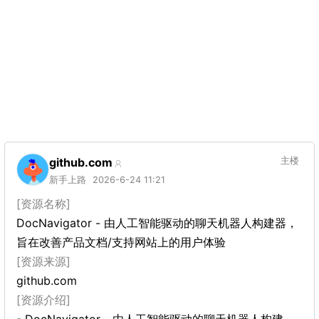
github.com
主楼
新手上路
2026-6-24 11:21
[资源名称]
DocNavigator - 由人工智能驱动的聊天机器人构建器，
旨在改善产品文档/支持网站上的用户体验
[资源来源]
github.com
[资源介绍]