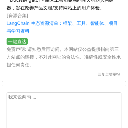
- DocNavigator - 由人工智能驱动的聊天机器人构建
器，旨在改善产品文档/支持网站上的用户体验。
[资源合集]
LangChain 生态资源清单：框架、工具、智能体、项目
与学习资料
一键直达
免责声明: 请知悉后再访问。本网站仅公益提供指向第三
方站点的链接，不对此网址的合法性、准确性或安全性承
担任何责任。
回复
点赞
举报