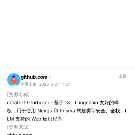
github.com
主楼
新手上路
2026-6-24 11:21
[资源名称]
create-t3-turbo-ai - 基于 t3、Langchain 友好的样
板，用于使用 Nextjs 和 Prisma 构建类型安全、全栈、L
LM 支持的 Web 应用程序
[资源来源]