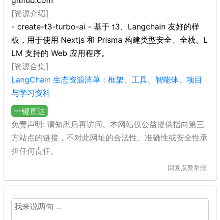
github.com
[资源介绍]
- create-t3-turbo-ai - 基于 t3、Langchain 友好的样
板，用于使用 Nextjs 和 Prisma 构建类型安全、全栈、L
LM 支持的 Web 应用程序。
[资源合集]
LangChain 生态资源清单：框架、工具、智能体、项目
与学习资料
一键直达
免责声明: 请知悉后再访问。本网站仅公益提供指向第三
方站点的链接，不对此网址的合法性、准确性或安全性承
担任何责任。
回复
点赞
举报