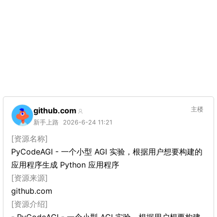
github.com
主楼
新手上路
2026-6-24 11:21
[资源名称]
PyCodeAGI - 一个小型 AGI 实验，根据用户想要构建的
应用程序生成 Python 应用程序
[资源来源]
github.com
[资源介绍]