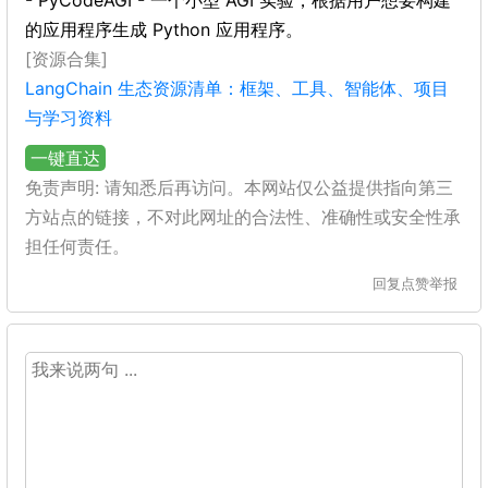
- PyCodeAGI - 一个小型 AGI 实验，根据用户想要构建
的应用程序生成 Python 应用程序。
[资源合集]
LangChain 生态资源清单：框架、工具、智能体、项目
与学习资料
一键直达
免责声明: 请知悉后再访问。本网站仅公益提供指向第三
方站点的链接，不对此网址的合法性、准确性或安全性承
担任何责任。
回复
点赞
举报