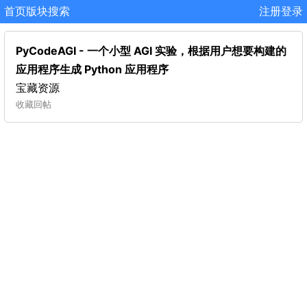
首页
版块
搜索
注册
登录
PyCodeAGI - 一个小型 AGI 实验，根据用户想要构建的
应用程序生成 Python 应用程序
宝藏资源
收藏
回帖