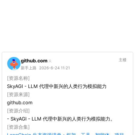
github.com
主楼
新手上路
2026-6-24 11:21
[资源名称]
SkyAGI - LLM 代理中新兴的人类行为模拟能力
[资源来源]
github.com
[资源介绍]
- SkyAGI - LLM 代理中新兴的人类行为模拟能力。
[资源合集]