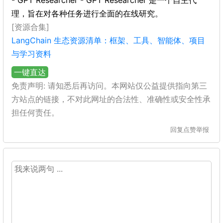
- GPT Researcher - GPT Researcher 是一个自主代
理，旨在对各种任务进行全面的在线研究。
[资源合集]
LangChain 生态资源清单：框架、工具、智能体、项目
与学习资料
一键直达
免责声明: 请知悉后再访问。本网站仅公益提供指向第三
方站点的链接，不对此网址的合法性、准确性或安全性承
担任何责任。
回复
点赞
举报