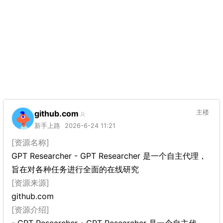
github.com
主楼
新手上路
2026-6-24 11:21
[资源名称]
GPT Researcher - GPT Researcher 是一个自主代理，
旨在对各种任务进行全面的在线研究
[资源来源]
github.com
[资源介绍]