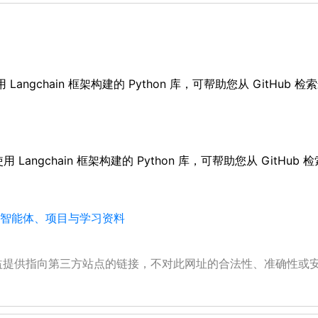
b 是一个使用 Langchain 框架构建的 Python 库，可帮助您从 G
hub 是一个使用 Langchain 框架构建的 Python 库，可帮助您从 
具、智能体、项目与学习资料
公益提供指向第三方站点的链接，不对此网址的合法性、准确性或