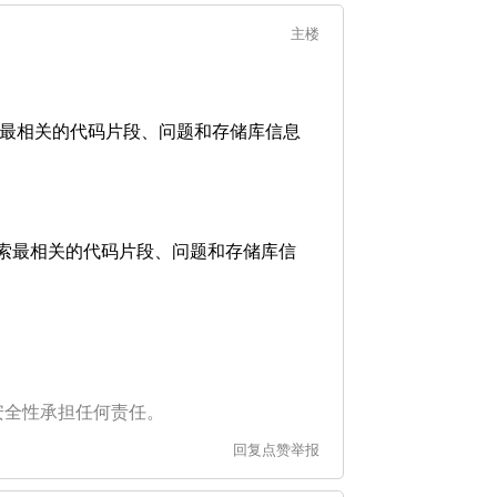
主楼
itHub 检索最相关的代码片段、问题和存储库信息
GitHub 检索最相关的代码片段、问题和存储库信
安全性承担任何责任。
回复
点赞
举报