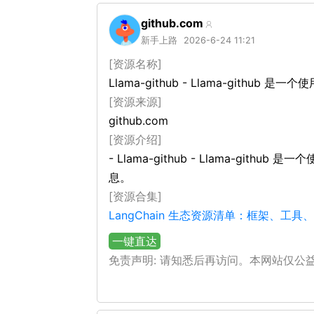
github.com
新手上路
2026-6-24 11:21
[资源名称]
Llama-github - Llama-githu
[资源来源]
github.com
[资源介绍]
- Llama-github - Llama-git
息。
[资源合集]
LangChain 生态资源清单：框架、工
一键直达
免责声明: 请知悉后再访问。本网站仅