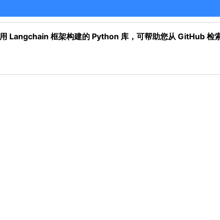
b 是一个使用 Langchain 框架构建的 Python 库，可帮助您从 G