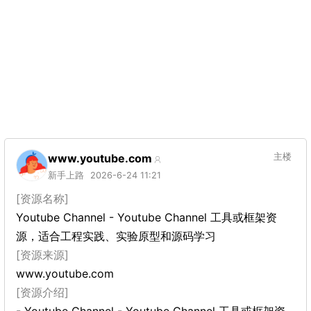
www.youtube.com
主楼
新手上路
2026-6-24 11:21
[资源名称]
Youtube Channel - Youtube Channel 工具或框架资
源，适合工程实践、实验原型和源码学习
[资源来源]
www.youtube.com
[资源介绍]