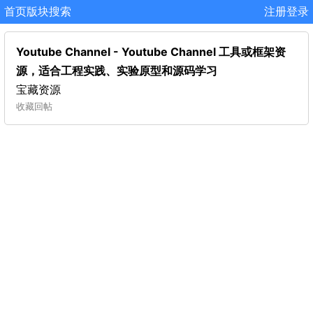
首页
版块
搜索
注册
登录
Youtube Channel - Youtube Channel 工具或框架资
源，适合工程实践、实验原型和源码学习
宝藏资源
收藏
回帖