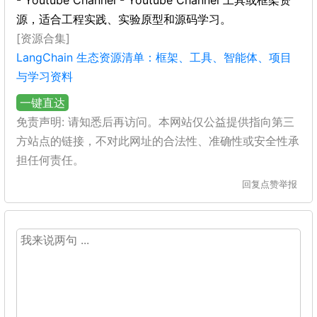
- Youtube Channel - Youtube Channel 工具或框架资
源，适合工程实践、实验原型和源码学习。
[资源合集]
LangChain 生态资源清单：框架、工具、智能体、项目
与学习资料
一键直达
免责声明: 请知悉后再访问。本网站仅公益提供指向第三
方站点的链接，不对此网址的合法性、准确性或安全性承
担任何责任。
回复
点赞
举报