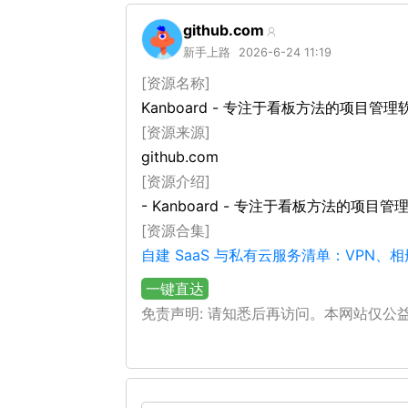
github.com
新手上路
2026-6-24 11:19
[资源名称]
Kanboard - 专注于看板方法的项目管理
[资源来源]
github.com
[资源介绍]
- Kanboard - 专注于看板方法的项目管理软
[资源合集]
自建 SaaS 与私有云服务清单：VPN
一键直达
免责声明: 请知悉后再访问。本网站仅