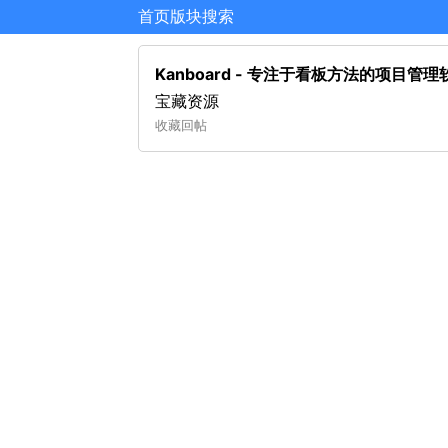
首页
版块
搜索
Kanboard - 专注于看板方法的项目管理
宝藏资源
收藏
回帖