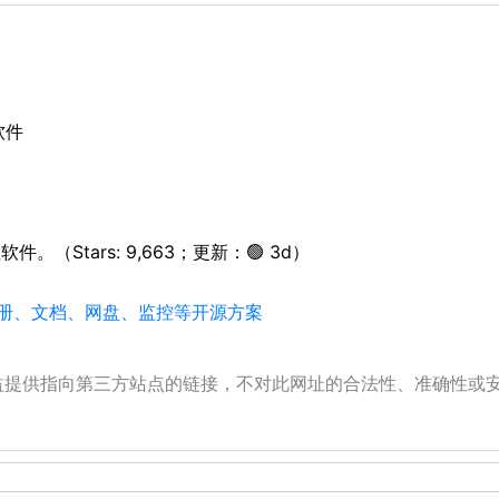
软件
件。（Stars: 9,663；更新：🟢 3d）
、相册、文档、网盘、监控等开源方案
公益提供指向第三方站点的链接，不对此网址的合法性、准确性或