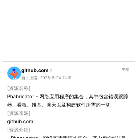
github.com
主楼
新手上路
2026-6-24 11:19
[资源名称]
Phabricator - 网络应用程序的集合，其中包含错误跟踪
器、看板、维基、聊天以及构建软件所需的一切
[资源来源]
github.com
[资源介绍]