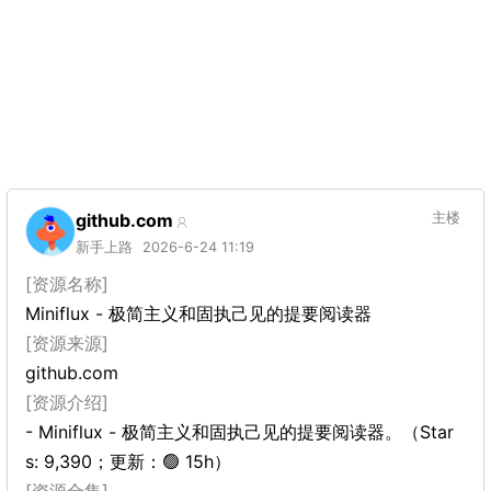
github.com
主楼
新手上路
2026-6-24 11:19
[资源名称]
Miniflux - 极简主义和固执己见的提要阅读器
[资源来源]
github.com
[资源介绍]
- Miniflux - 极简主义和固执己见的提要阅读器。（Star
s: 9,390；更新：🟢 15h）