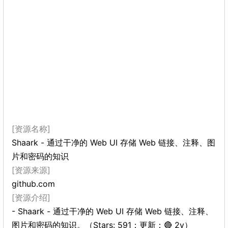
[资源名称]
Shaark - 通过干净的 Web UI 存储 Web 链接、注释、图
片和密码的知识
[资源来源]
github.com
[资源介绍]
- Shaark - 通过干净的 Web UI 存储 Web 链接、注释、
图片和密码的知识。（Stars: 591；更新：🔴 2y）