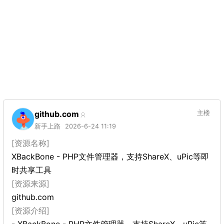
github.com
主楼
新手上路
2026-6-24 11:19
[资源名称]
XBackBone - PHP文件管理器，支持ShareX、uPic等即
时共享工具
[资源来源]
github.com
[资源介绍]