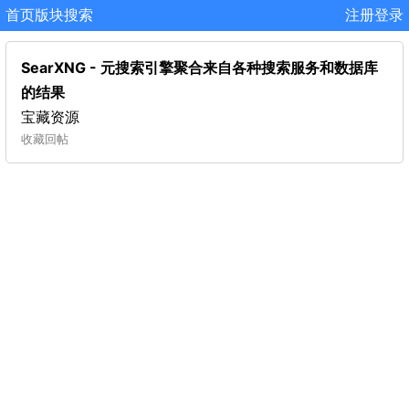
首页
版块
搜索
注册
登录
SearXNG - 元搜索引擎聚合来自各种搜索服务和数据库
的结果
宝藏资源
收藏
回帖