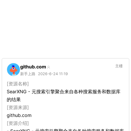
github.com
主楼
新手上路
2026-6-24 11:19
[资源名称]
SearXNG - 元搜索引擎聚合来自各种搜索服务和数据库
的结果
[资源来源]
github.com
[资源介绍]