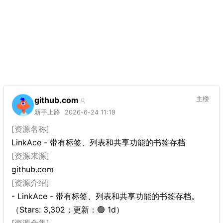
github.com
主楼
新手上路
2026-6-24 11:19
[资源名称]
LinkAce - 带有标签、列表和共享功能的书签存档
[资源来源]
github.com
[资源介绍]
- LinkAce - 带有标签、列表和共享功能的书签存档。
（Stars: 3,302；更新：🟢 1d）