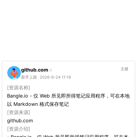
github.com
主楼
新手上路
2026-6-24 11:19
[资源名称]
Bangle.io - 仅 Web 所见即所得笔记应用程序，可在本地
以 Markdown 格式保存笔记
[资源来源]
github.com
[资源介绍]