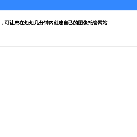
托管脚本，可让您在短短几分钟内创建自己的图像托管网站