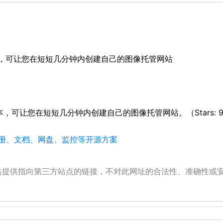
管脚本，可让您在短短几分钟内创建自己的图像托管网站
管脚本，可让您在短短几分钟内创建自己的图像托管网站。（Stars: 93
、相册、文档、网盘、监控等开源方案
公益提供指向第三方站点的链接，不对此网址的合法性、准确性或