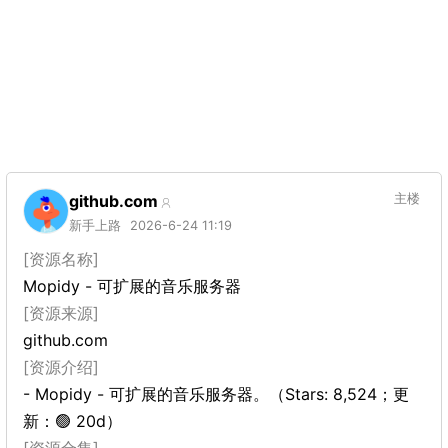
github.com
主楼
新手上路
2026-6-24 11:19
[资源名称]
Mopidy - 可扩展的音乐服务器
[资源来源]
github.com
[资源介绍]
- Mopidy - 可扩展的音乐服务器。（Stars: 8,524；更
新：🟢 20d）