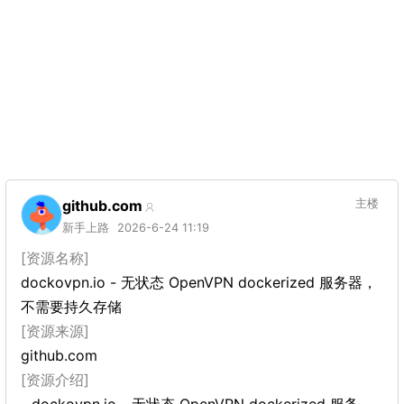
github.com
主楼
新手上路
2026-6-24 11:19
[资源名称]
dockovpn.io - 无状态 OpenVPN dockerized 服务器，
不需要持久存储
[资源来源]
github.com
[资源介绍]