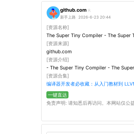
github.com
新手上路
2026-6-23 20:44
[资源名称]
The Super Tiny Compiler - T
[资源来源]
github.com
[资源介绍]
- The Super Tiny Compiler -
[资源合集]
编译器开发者必收藏：从入门教材到 LLV
一键直达
免责声明: 请知悉后再访问。本网站仅