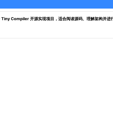
he Super Tiny Compiler 开源实现项目，适合阅读源码、理解架构