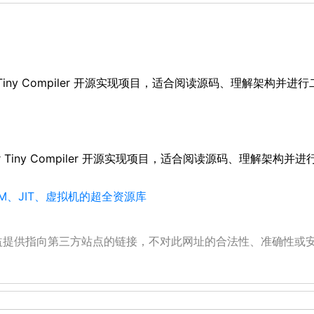
he Super Tiny Compiler 开源实现项目，适合阅读源码、理解架构并
 The Super Tiny Compiler 开源实现项目，适合阅读源码、理解架
M、JIT、虚拟机的超全资源库
公益提供指向第三方站点的链接，不对此网址的合法性、准确性或