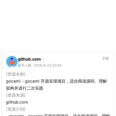
github.com
主楼
新手上路
2026-6-23 20:44
[资源名称]
gocaml - gocaml 开源实现项目，适合阅读源码、理解
架构并进行二次实践
[资源来源]
github.com
[资源介绍]