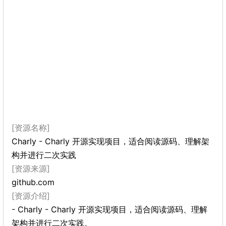
[资源名称]
Charly - Charly 开源实现项目，适合阅读源码、理解架
构并进行二次实践
[资源来源]
github.com
[资源介绍]
- Charly - Charly 开源实现项目，适合阅读源码、理解
架构并进行二次实践。