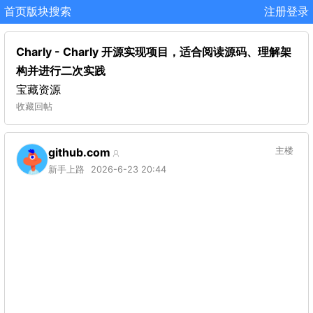
首页
版块
搜索
注册
登录
Charly - Charly 开源实现项目，适合阅读源码、理解架
构并进行二次实践
宝藏资源
收藏
回帖
github.com
主楼
新手上路
2026-6-23 20:44