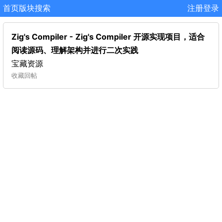
首页
版块
搜索
注册
登录
Zig's Compiler - Zig's Compiler 开源实现项目，适合
阅读源码、理解架构并进行二次实践
宝藏资源
收藏
回帖