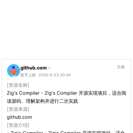
github.com
主楼
新手上路
2026-6-23 20:44
[资源名称]
Zig's Compiler - Zig's Compiler 开源实现项目，适合阅
读源码、理解架构并进行二次实践
[资源来源]
github.com
[资源介绍]