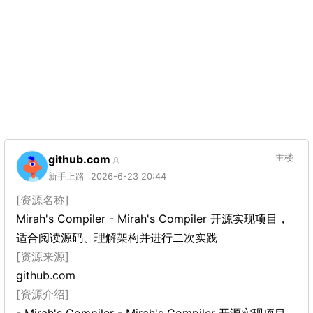
github.com
主楼
新手上路
2026-6-23 20:44
[资源名称]
Mirah's Compiler - Mirah's Compiler 开源实现项目，
适合阅读源码、理解架构并进行二次实践
[资源来源]
github.com
[资源介绍]