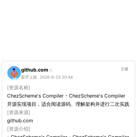
github.com
主楼
新手上路
2026-6-23 20:44
[资源名称]
ChezScheme's Compiler - ChezScheme's Compiler
开源实现项目，适合阅读源码、理解架构并进行二次实践
[资源来源]
github.com
[资源介绍]